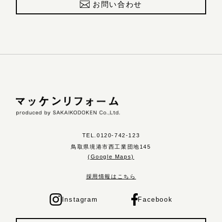
お問い合わせ
TEL.0120-742-123
鳥取県境港市西工業団地145
(Google Maps)
採用情報はこちら
Instagram
Facebook