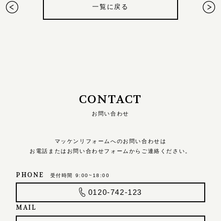
一覧に戻る
CONTACT
お問い合わせ
マッケンリフォームへのお問い合わせは
お電話またはお問い合わせフォームからご連絡ください。
PHONE
受付時間 9:00~18:00
0120-742-123
MAIL