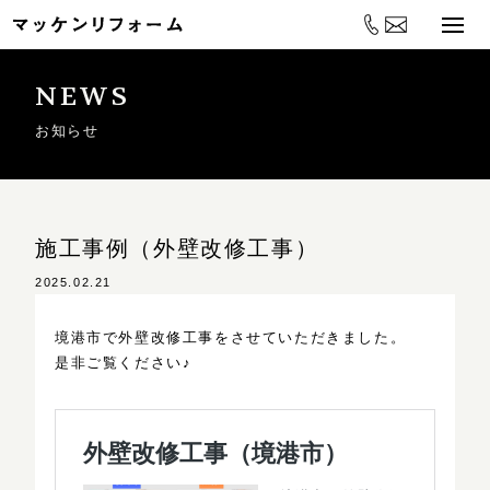
NEWS
お知らせ
施工事例（外壁改修工事）
2025.02.21
境港市で外壁改修工事をさせていただきました。
是非ご覧ください♪