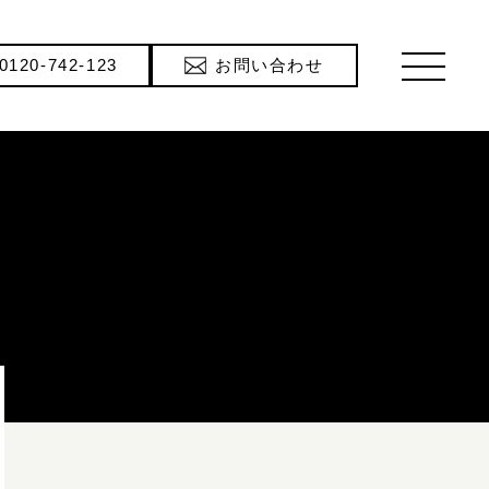
0120-742-123
お問い合わせ