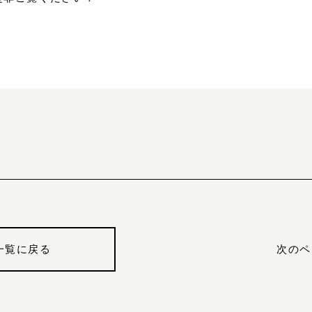
一覧に戻る
次のペ