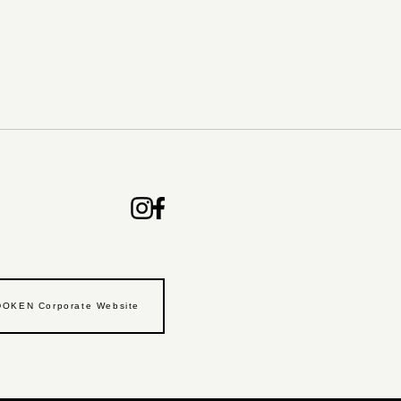
OKEN Corporate Website