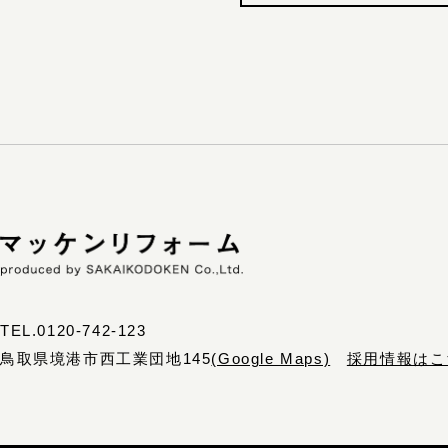
TEL.0120-742-123
鳥取県境港市西工業団地145
(Google Maps)
採用情報はこ