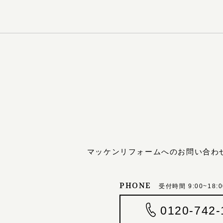
マッケンリフォームへのお問い合わ
PHONE
受付時間 9:00~18:0
0120-742-