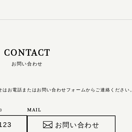
CONTACT
お問い合わせ
せは
お電話またはお問い合わせフォームからご連絡ください
MAIL
0
123
お問い合わせ