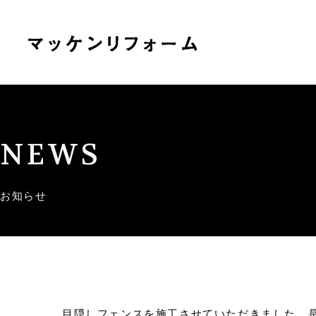
NEWS
お知らせ
目隠しフェンスを施工させていただきました。