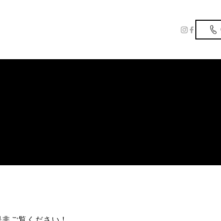
是非ご覧ください！