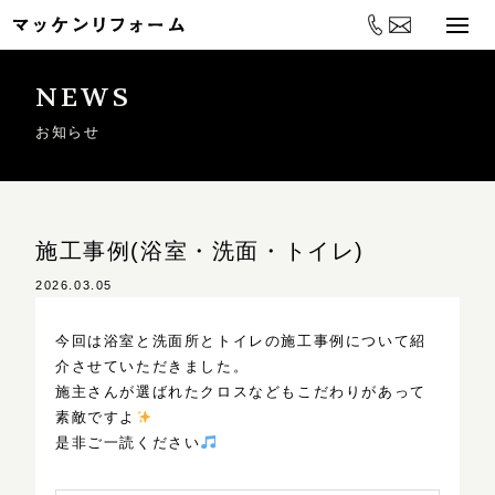
NEWS
お知らせ
施工事例(浴室・洗面・トイレ)
2026.03.05
今回は浴室と洗面所とトイレの施工事例について紹
介させていただきました。
施主さんが選ばれたクロスなどもこだわりがあって
素敵ですよ
是非ご一読ください