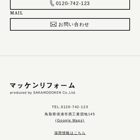
0120-742-123
MAIL
お問い合わせ
TEL.0120-742-123
鳥取県境港市西工業団地145
(Google Maps)
採用情報はこちら