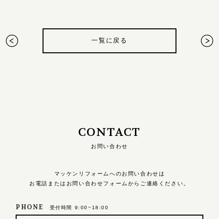
一覧に戻る
CONTACT
お問い合わせ
マッケンリフォームへのお問い合わせは
お電話またはお問い合わせフォームからご連絡ください。
PHONE
受付時間 9:00~18:00