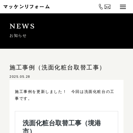
NEWS
お知らせ
施工事例（洗面化粧台取替工事）
2025.05.28
施工事例を更新しました！ 今回は洗面化粧台の工
事です。